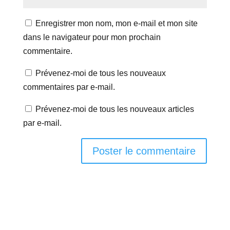
Enregistrer mon nom, mon e-mail et mon site
dans le navigateur pour mon prochain
commentaire.
Prévenez-moi de tous les nouveaux
commentaires par e-mail.
Prévenez-moi de tous les nouveaux articles
par e-mail.