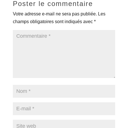
Poster le commentaire
Votre adresse e-mail ne sera pas publiée.
Les
champs obligatoires sont indiqués avec
*