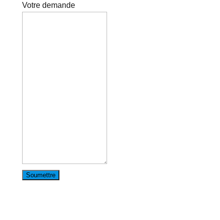
Votre demande
Soumettre