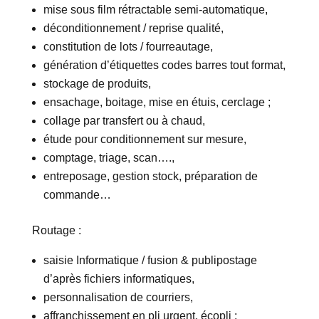
mise sous film rétractable semi-automatique,
déconditionnement / reprise qualité,
constitution de lots / fourreautage,
génération d’étiquettes codes barres tout format,
stockage de produits,
ensachage, boitage, mise en étuis, cerclage ;
collage par transfert ou à chaud,
étude pour conditionnement sur mesure,
comptage, triage, scan….,
entreposage, gestion stock, préparation de
commande…
Routage :
saisie Informatique / fusion & publipostage
d’après fichiers informatiques,
personnalisation de courriers,
affranchissement en pli urgent, écopli ;