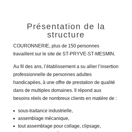
Présentation de la
structure
COURONNERIE, plus de 150 personnes
travaillent sur le site de ST-PRYVE-ST-MESMIN.
Au fil des ans, l’établissement a su allier l’insertion
professionnelle de personnes adultes
handicapées, à une offre de prestation de qualité
dans de multiples domaines. Il répond aux
besoins réels de nombreux clients en matière de :
sous-traitance industrielle,
assemblage mécanique,
tout assemblage pour collage, clipsage,