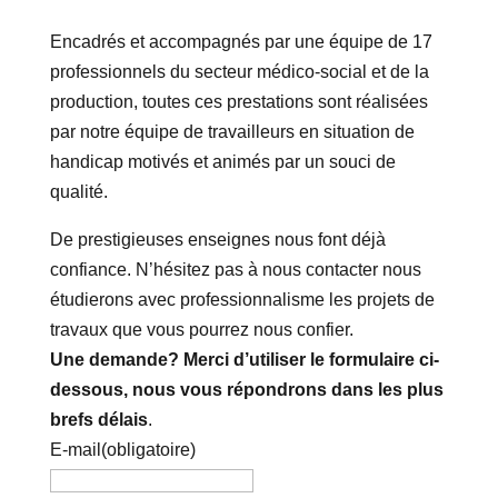
Encadrés et accompagnés par une équipe de 17
professionnels du secteur médico-social et de la
production, toutes ces prestations sont réalisées
par notre équipe de travailleurs en situation de
handicap motivés et animés par un souci de
qualité.
De prestigieuses enseignes nous font déjà
confiance. N’hésitez pas à nous contacter nous
étudierons avec professionnalisme les projets de
travaux que vous pourrez nous confier.
Une demande? Merci d’utiliser le formulaire ci-
dessous, nous vous répondrons dans les plus
brefs délais
.
E-mail
(obligatoire)