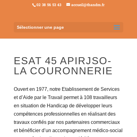
02 38 56 53 43
accueil@thandm.fr
Sélectionner une page
ESAT 45 APIRJSO-
LA COURONNERIE
Ouvert en 1977, notre Etablissement de Services
et d’Aide par le Travail permet à 108 travailleurs
en situation de Handicap de développer leurs
compétences professionnelles en réalisant des
travaux confiés par nos partenaires commerciaux
et bénéficier d’un accompagnement médico-social