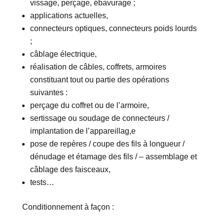
vissage, perçage, ébavurage ;
applications actuelles,
connecteurs optiques, connecteurs poids lourds
;
câblage électrique,
réalisation de câbles, coffrets, armoires
constituant tout ou partie des opérations
suivantes :
perçage du coffret ou de l’armoire,
sertissage ou soudage de connecteurs /
implantation de l’appareillag,e
pose de repères / coupe des fils à longueur /
dénudage et étamage des fils / – assemblage et
câblage des faisceaux,
tests…
Conditionnement à façon :