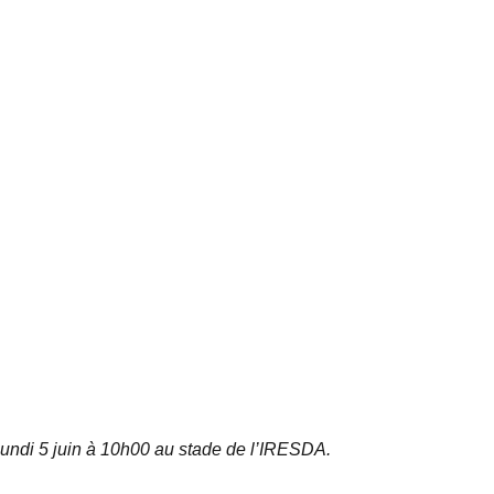
lundi 5 juin à 10h00 au stade de l’IRESDA.