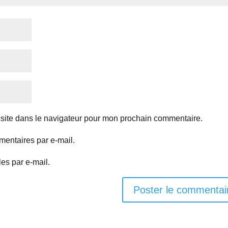
site dans le navigateur pour mon prochain commentaire.
entaires par e-mail.
es par e-mail.