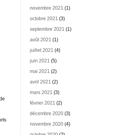
novembre 2021
(1)
octobre 2021
(3)
septembre 2021
(1)
août 2021
(1)
juillet 2021
(4)
juin 2021
(5)
mai 2021
(2)
avril 2021
(2)
mars 2021
(3)
 de
février 2021
(2)
décembre 2020
(3)
orts
novembre 2020
(4)
octobre 2020
(2)