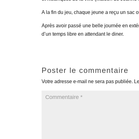
A la fin du jeu, chaque jeune a reçu un sac o
Après avoir passé une belle journée en exté
d’un temps libre en attendant le diner.
Poster le commentaire
Votre adresse e-mail ne sera pas publiée.
Le