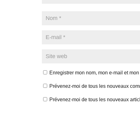
Enregistrer mon nom, mon e-mail et mon 
Prévenez-moi de tous les nouveaux comm
Prévenez-moi de tous les nouveaux articl