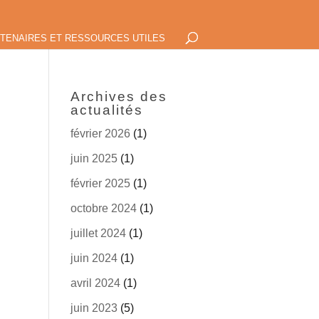
TENAIRES ET RESSOURCES UTILES
Archives des
actualités
février 2026
(1)
juin 2025
(1)
février 2025
(1)
octobre 2024
(1)
juillet 2024
(1)
juin 2024
(1)
avril 2024
(1)
juin 2023
(5)