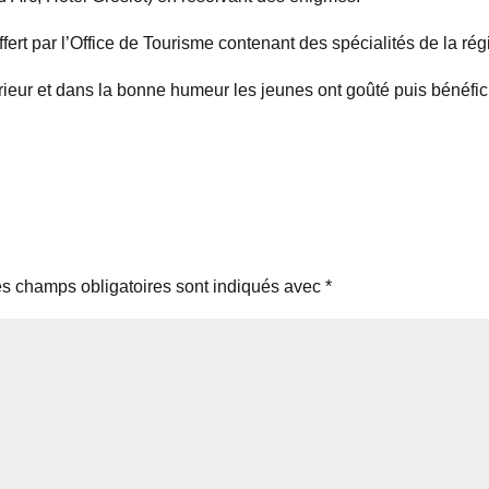
ffert par l’Office de Tourisme contenant des spécialités de la rég
rieur et dans la bonne humeur les jeunes ont goûté puis bénéfic
s champs obligatoires sont indiqués avec
*