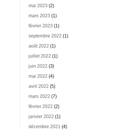
mai 2023
(2)
mars 2023
(1)
février 2023
(1)
septembre 2022
(1)
août 2022
(1)
juillet 2022
(1)
juin 2022
(3)
mai 2022
(4)
avril 2022
(5)
mars 2022
(7)
février 2022
(2)
janvier 2022
(1)
décembre 2021
(4)