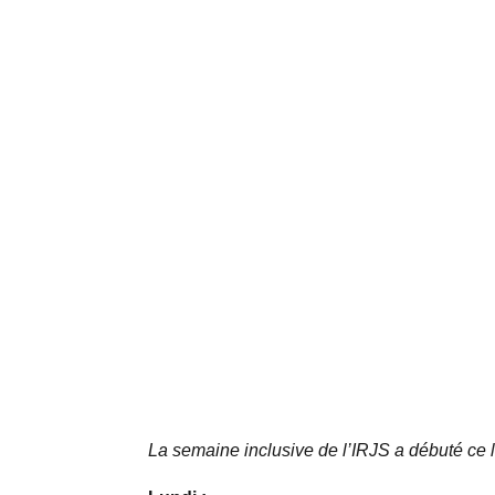
La semaine inclusive de l’IRJS a débuté ce 