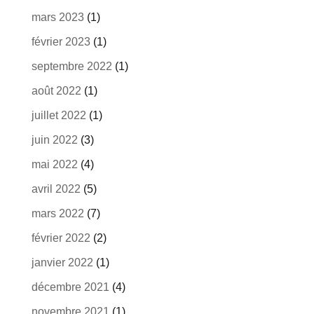
mars 2023
(1)
février 2023
(1)
septembre 2022
(1)
août 2022
(1)
juillet 2022
(1)
juin 2022
(3)
mai 2022
(4)
avril 2022
(5)
mars 2022
(7)
février 2022
(2)
janvier 2022
(1)
décembre 2021
(4)
novembre 2021
(1)