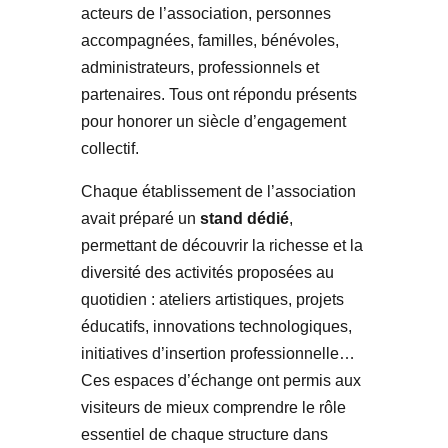
acteurs de l’association, personnes
accompagnées, familles, bénévoles,
administrateurs, professionnels et
partenaires. Tous ont répondu présents
pour honorer un siècle d’engagement
collectif.
Chaque établissement de l’association
avait préparé un
stand dédié
,
permettant de découvrir la richesse et la
diversité des activités proposées au
quotidien : ateliers artistiques, projets
éducatifs, innovations technologiques,
initiatives d’insertion professionnelle…
Ces espaces d’échange ont permis aux
visiteurs de mieux comprendre le rôle
essentiel de chaque structure dans