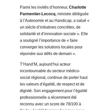
Parmi les invités d’honneur,
Charlotte
Parmentier-Lecocq
, ministre déléguée
à l’Autonomie et au Handicap, a salué «
un siècle d’initiatives concrètes, de
solidarité et d’innovation sociale ». Elle
a souligné l’importance de « faire
converger les solutions locales pour
répondre aux défis de demain ».
T’Hand’M, aujourd’hui acteur
incontournable du secteur médico-
social régional, continue de porter haut
les valeurs d’égalité, de respect et de
dignité. Son engagement pour l’égalité
professionnelle a récemment été
reconnu avec un score de 78/100 à