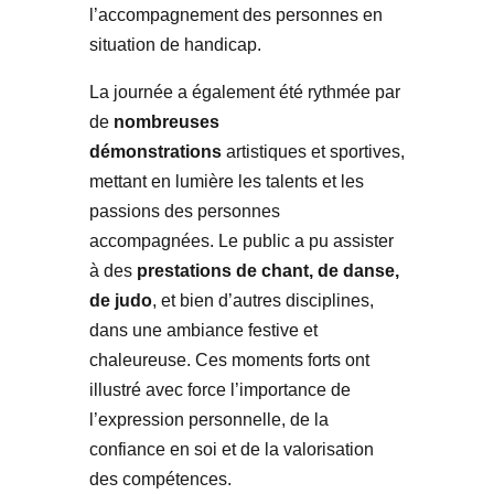
l’accompagnement des personnes en
situation de handicap.
La journée a également été rythmée par
de
nombreuses
démonstrations
artistiques et sportives,
mettant en lumière les talents et les
passions des personnes
accompagnées. Le public a pu assister
à des
prestations de chant, de danse,
de judo
, et bien d’autres disciplines,
dans une ambiance festive et
chaleureuse. Ces moments forts ont
illustré avec force l’importance de
l’expression personnelle, de la
confiance en soi et de la valorisation
des compétences.