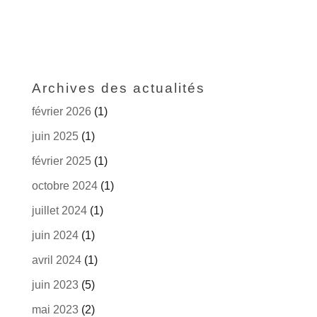
Archives des actualités
février 2026
(1)
juin 2025
(1)
février 2025
(1)
octobre 2024
(1)
juillet 2024
(1)
juin 2024
(1)
avril 2024
(1)
juin 2023
(5)
mai 2023
(2)