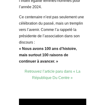
l’index égalité femmes-hommes pour
l’année 2024.
Ce centenaire n’est pas seulement une
célébration du passé, mais un tremplin
vers l’avenir. Comme l’a rappelé la
présidente de l’association dans son
discours :
« Nous avons 100 ans d’histoire,
mais surtout 100 raisons de
continuer à avancer. »
Retrouvez l’article paru dans « La
République Du Centre »