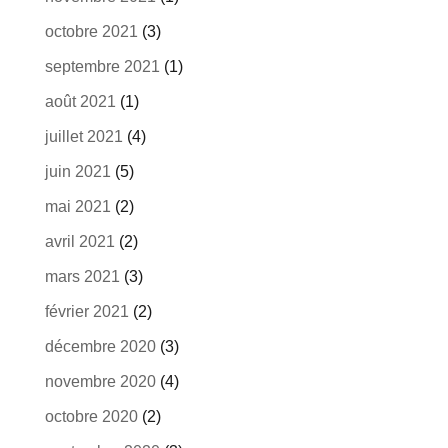
octobre 2021
(3)
septembre 2021
(1)
août 2021
(1)
juillet 2021
(4)
juin 2021
(5)
mai 2021
(2)
avril 2021
(2)
mars 2021
(3)
février 2021
(2)
décembre 2020
(3)
novembre 2020
(4)
octobre 2020
(2)