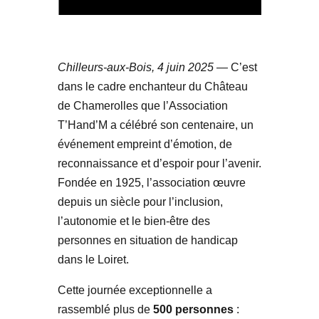
Chilleurs-aux-Bois, 4 juin 2025
— C’est
dans le cadre enchanteur du Château
de Chamerolles que l’Association
T’Hand’M a célébré son centenaire, un
événement empreint d’émotion, de
reconnaissance et d’espoir pour l’avenir.
Fondée en 1925, l’association œuvre
depuis un siècle pour l’inclusion,
l’autonomie et le bien-être des
personnes en situation de handicap
dans le Loiret.
Cette journée exceptionnelle a
rassemblé plus de
500 personnes
: