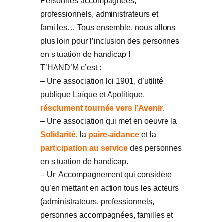
Personnes accompagnées,
professionnels, administrateurs et
familles… Tous ensemble, nous allons
plus loin pour l’inclusion des personnes
en situation de handicap !
T’HAND’M c’est :
– Une association loi 1901, d’utilité
publique Laïque et Apolitique,
résolument tournée vers l’Avenir
.
– Une association qui met en oeuvre la
Solidarité
, la
paire-aidance
et la
participation au service
des personnes
en situation de handicap.
– Un Accompagnement qui considère
qu’en mettant en action tous les acteurs
(administrateurs, professionnels,
personnes accompagnées, familles et