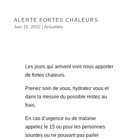
ALERTE FORTES CHALEURS
Juin 15, 2022
|
Actualités
Les jours qui arrivent vont nous apporter
de fortes chaleurs.
Prenez soin de vous, hydratez vous et
dans la mesure du possible restez au
frais.
En cas d’urgence ou de malaise
appelez le 15 ou pour les personnes
sourdes ou ne pouvant pas parler