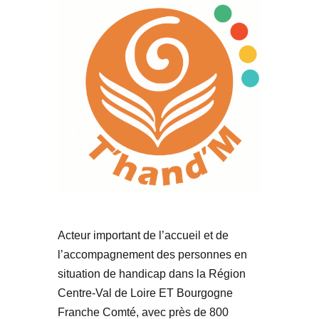
Acteur important de l’accueil et de
l’accompagnement des personnes en
situation de handicap dans la Région
Centre-Val de Loire ET Bourgogne
Franche Comté, avec près de 800