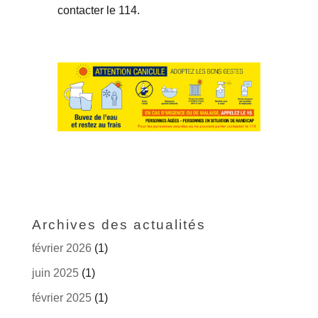
contacter le 114.
Archives des actualités
février 2026
(1)
juin 2025
(1)
février 2025
(1)