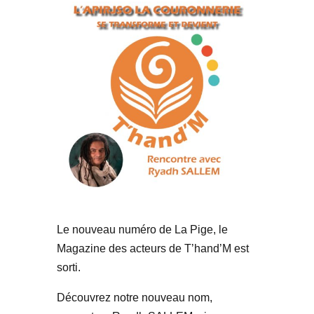
Le nouveau numéro de La Pige, le
Magazine des acteurs de T’hand’M est
sorti.
Découvrez notre nouveau nom,