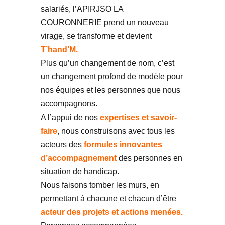
salariés, l’APIRJSO LA
COURONNERIE prend un nouveau
virage, se transforme et devient
T’hand’M.
Plus qu’un changement de nom, c’est
un changement profond de modèle pour
nos équipes et les personnes que nous
accompagnons.
A l’appui de nos
expertises et savoir-
faire
, nous construisons avec tous les
acteurs des
formules innovantes
d’accompagnement
des personnes en
situation de handicap.
Nous faisons tomber les murs, en
permettant à chacune et chacun d’être
acteur des projets et actions menées.