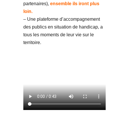
partenaires),
ensemble ils iront plus
loin.
– Une plateforme d’accompagnement
des publics en situation de handicap, a
tous les moments de leur vie sur le
territoire.