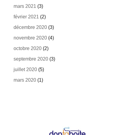
mars 2021
(3)
février 2021
(2)
décembre 2020
(3)
novembre 2020
(4)
octobre 2020
(2)
septembre 2020
(3)
juillet 2020
(5)
mars 2020
(1)