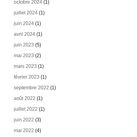
octobre 2024
(1)
juillet 2024
(1)
juin 2024
(1)
avril 2024
(1)
juin 2023
(5)
mai 2023
(2)
mars 2023
(1)
février 2023
(1)
septembre 2022
(1)
août 2022
(1)
juillet 2022
(1)
juin 2022
(3)
mai 2022
(4)