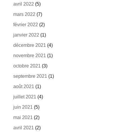
avril 2022
(5)
mars 2022
(7)
février 2022
(2)
janvier 2022
(1)
décembre 2021
(4)
novembre 2021
(1)
octobre 2021
(3)
septembre 2021
(1)
août 2021
(1)
juillet 2021
(4)
juin 2021
(5)
mai 2021
(2)
avril 2021
(2)