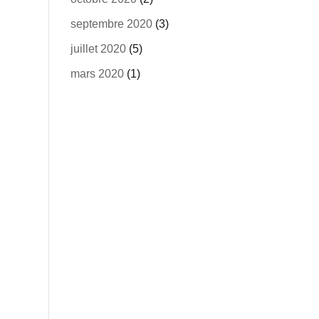
septembre 2020
(3)
juillet 2020
(5)
mars 2020
(1)