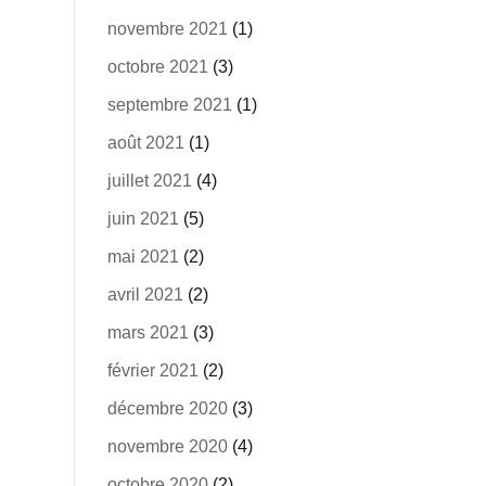
novembre 2021
(1)
octobre 2021
(3)
septembre 2021
(1)
août 2021
(1)
juillet 2021
(4)
juin 2021
(5)
mai 2021
(2)
avril 2021
(2)
mars 2021
(3)
février 2021
(2)
décembre 2020
(3)
novembre 2020
(4)
octobre 2020
(2)