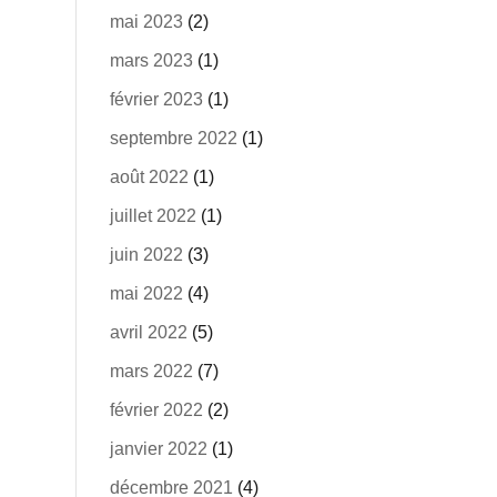
mai 2023
(2)
mars 2023
(1)
février 2023
(1)
septembre 2022
(1)
août 2022
(1)
juillet 2022
(1)
juin 2022
(3)
mai 2022
(4)
avril 2022
(5)
mars 2022
(7)
février 2022
(2)
janvier 2022
(1)
décembre 2021
(4)