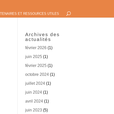
TENAIRES ET RESSOURCES UTILES
Archives des
actualités
février 2026
(1)
juin 2025
(1)
février 2025
(1)
octobre 2024
(1)
juillet 2024
(1)
juin 2024
(1)
avril 2024
(1)
juin 2023
(5)