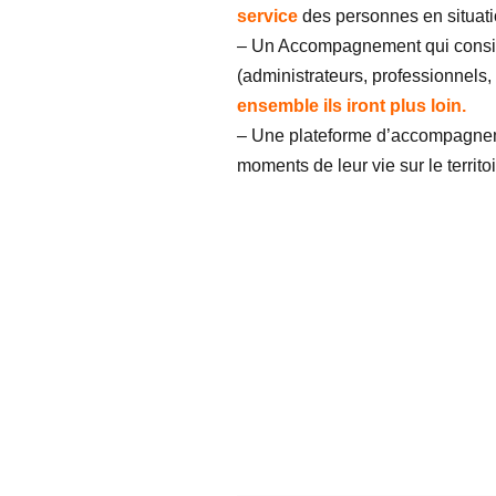
service
des personnes en situat
– Un Accompagnement qui considè
(administrateurs, professionnels
ensemble ils iront plus loin.
– Une plateforme d’accompagneme
moments de leur vie sur le territoi