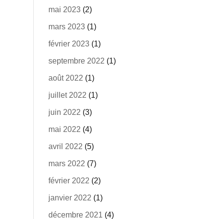
mai 2023
(2)
mars 2023
(1)
février 2023
(1)
septembre 2022
(1)
août 2022
(1)
juillet 2022
(1)
juin 2022
(3)
mai 2022
(4)
avril 2022
(5)
mars 2022
(7)
février 2022
(2)
janvier 2022
(1)
décembre 2021
(4)