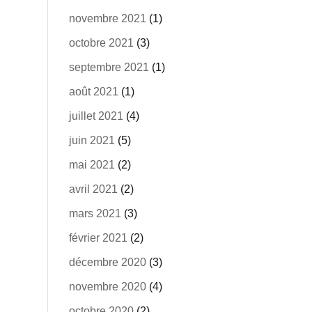
novembre 2021
(1)
octobre 2021
(3)
septembre 2021
(1)
août 2021
(1)
juillet 2021
(4)
juin 2021
(5)
mai 2021
(2)
avril 2021
(2)
mars 2021
(3)
février 2021
(2)
décembre 2020
(3)
novembre 2020
(4)
octobre 2020
(2)