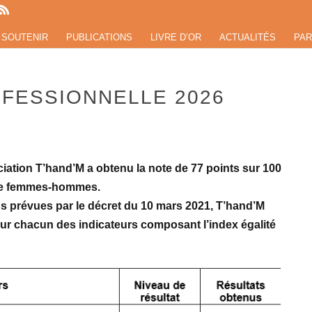
 SOUTENIR
PUBLICATIONS
LIVRE D’OR
ACTUALITÉS
PAR
OFESSIONNELLE 2026
ociation T’hand’M a obtenu la note de 77 points sur 100
elle femmes-hommes.
 prévues par le décret du 10 mars 2021, T’hand’M
our chacun des indicateurs composant l’index égalité