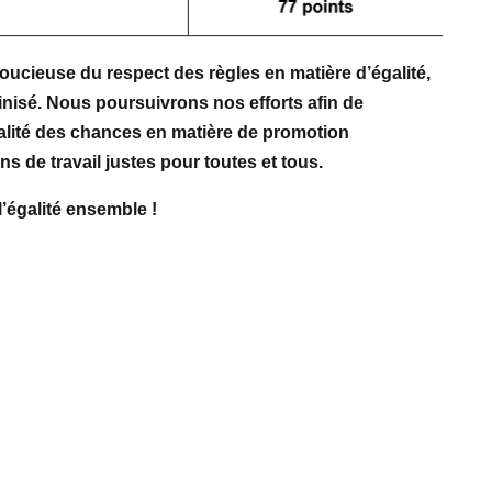
soucieuse du respect des règles en matière d’égalité,
nisé. Nous poursuivrons nos efforts afin de
’égalité des chances en matière de promotion
ns de travail justes pour toutes et tous.
’égalité ensemble !