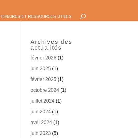
TENAIRES ET RESSOURCES UTILES
Archives des
actualités
février 2026
(1)
juin 2025
(1)
février 2025
(1)
octobre 2024
(1)
juillet 2024
(1)
juin 2024
(1)
avril 2024
(1)
juin 2023
(5)