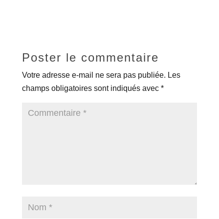
Poster le commentaire
Votre adresse e-mail ne sera pas publiée.
Les
champs obligatoires sont indiqués avec
*