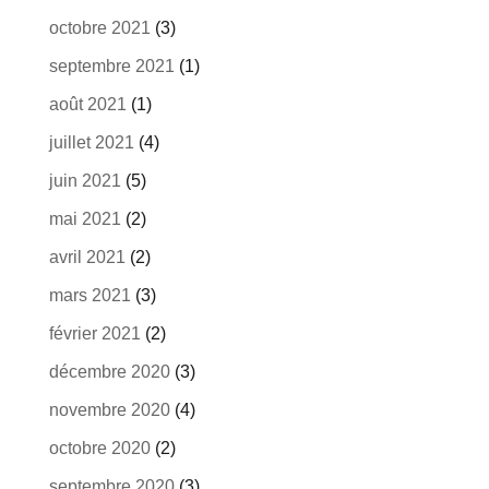
octobre 2021
(3)
septembre 2021
(1)
août 2021
(1)
juillet 2021
(4)
juin 2021
(5)
mai 2021
(2)
avril 2021
(2)
mars 2021
(3)
février 2021
(2)
décembre 2020
(3)
novembre 2020
(4)
octobre 2020
(2)
septembre 2020
(3)