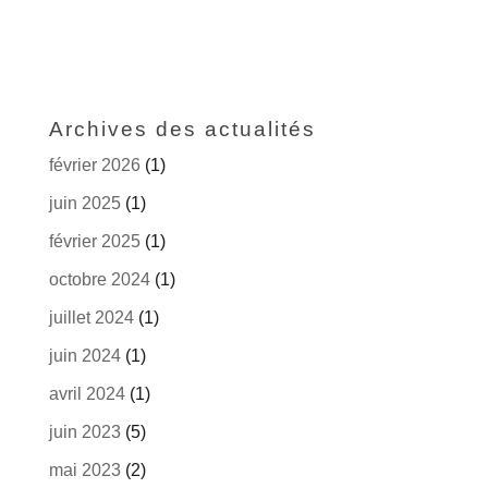
Archives des actualités
février 2026
(1)
juin 2025
(1)
février 2025
(1)
octobre 2024
(1)
juillet 2024
(1)
juin 2024
(1)
avril 2024
(1)
juin 2023
(5)
mai 2023
(2)