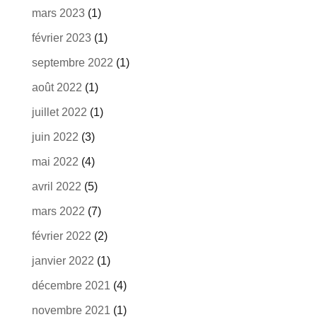
mars 2023
(1)
février 2023
(1)
septembre 2022
(1)
août 2022
(1)
juillet 2022
(1)
juin 2022
(3)
mai 2022
(4)
avril 2022
(5)
mars 2022
(7)
février 2022
(2)
janvier 2022
(1)
décembre 2021
(4)
novembre 2021
(1)