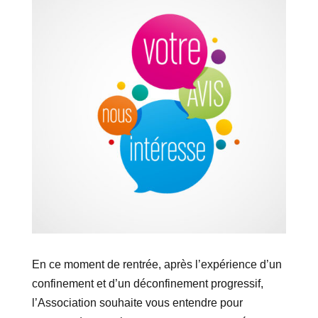
En ce moment de rentrée, après l’expérience d’un
confinement et d’un déconfinement progressif,
l’Association souhaite vous entendre pour