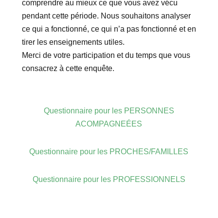
comprendre au mieux ce que vous avez vécu
pendant cette période. Nous souhaitons analyser
ce qui a fonctionné, ce qui n’a pas fonctionné et en
tirer les enseignements utiles.
Merci de votre participation et du temps que vous
consacrez à cette enquête.
Questionnaire pour les PERSONNES
ACOMPAGNEÉES
Questionnaire pour les PROCHES/FAMILLES
Questionnaire pour les PROFESSIONNELS