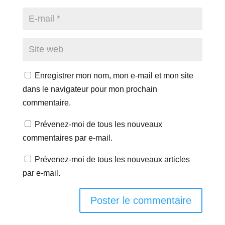
Enregistrer mon nom, mon e-mail et mon site
dans le navigateur pour mon prochain
commentaire.
Prévenez-moi de tous les nouveaux
commentaires par e-mail.
Prévenez-moi de tous les nouveaux articles
par e-mail.