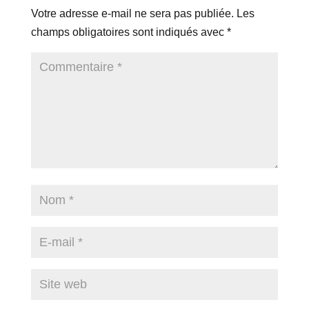
Votre adresse e-mail ne sera pas publiée.
Les
champs obligatoires sont indiqués avec
*