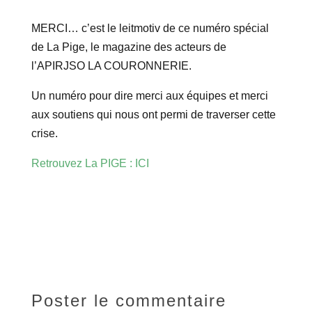
MERCI… c’est le leitmotiv de ce numéro spécial
de La Pige, le magazine des acteurs de
l’APIRJSO LA COURONNERIE.
Un numéro pour dire merci aux équipes et merci
aux soutiens qui nous ont permi de traverser cette
crise.
Retrouvez La PIGE : ICI
Poster le commentaire