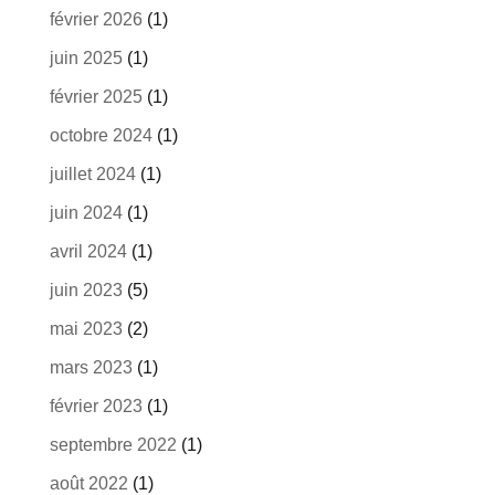
février 2026
(1)
juin 2025
(1)
février 2025
(1)
octobre 2024
(1)
juillet 2024
(1)
juin 2024
(1)
avril 2024
(1)
juin 2023
(5)
mai 2023
(2)
mars 2023
(1)
février 2023
(1)
septembre 2022
(1)
août 2022
(1)