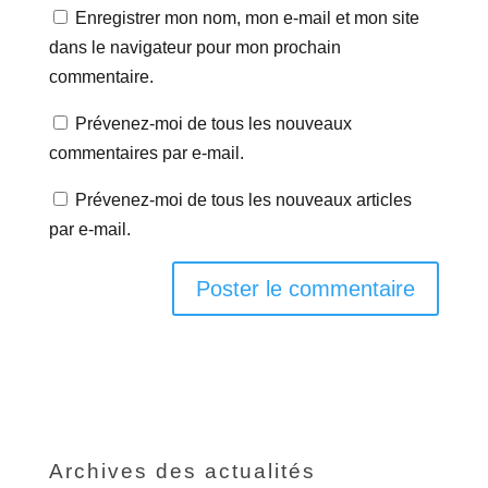
Enregistrer mon nom, mon e-mail et mon site
dans le navigateur pour mon prochain
commentaire.
Prévenez-moi de tous les nouveaux
commentaires par e-mail.
Prévenez-moi de tous les nouveaux articles
par e-mail.
Archives des actualités