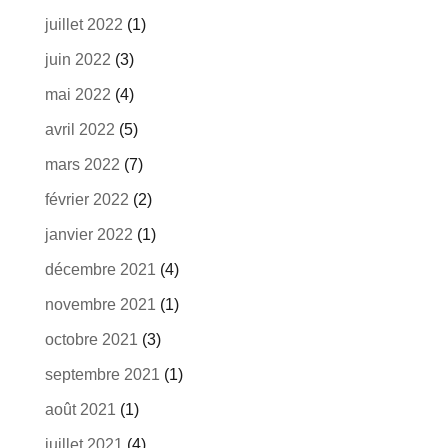
juillet 2022
(1)
juin 2022
(3)
mai 2022
(4)
avril 2022
(5)
mars 2022
(7)
février 2022
(2)
janvier 2022
(1)
décembre 2021
(4)
novembre 2021
(1)
octobre 2021
(3)
septembre 2021
(1)
août 2021
(1)
juillet 2021
(4)