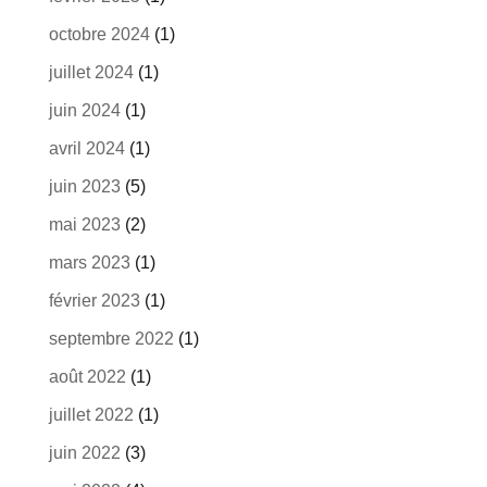
octobre 2024
(1)
juillet 2024
(1)
juin 2024
(1)
avril 2024
(1)
juin 2023
(5)
mai 2023
(2)
mars 2023
(1)
février 2023
(1)
septembre 2022
(1)
août 2022
(1)
juillet 2022
(1)
juin 2022
(3)