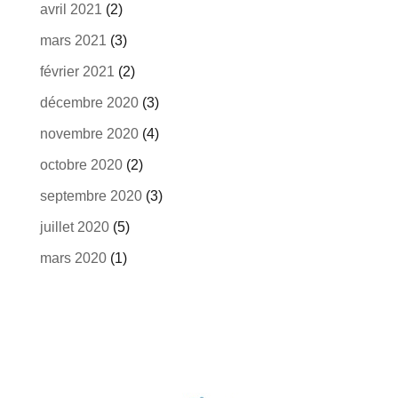
avril 2021
(2)
mars 2021
(3)
février 2021
(2)
décembre 2020
(3)
novembre 2020
(4)
octobre 2020
(2)
septembre 2020
(3)
juillet 2020
(5)
mars 2020
(1)