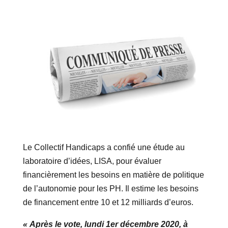
Le Collectif Handicaps a confié une étude au
laboratoire d’idées, LISA, pour évaluer
financièrement les besoins en matière de politique
de l’autonomie pour les PH. Il estime les besoins
de financement entre 10 et 12 milliards d’euros.
« Après le vote, lundi 1er décembre 2020, à