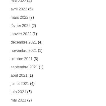
mai 2022
(4)
avril 2022
(5)
mars 2022
(7)
février 2022
(2)
janvier 2022
(1)
décembre 2021
(4)
novembre 2021
(1)
octobre 2021
(3)
septembre 2021
(1)
août 2021
(1)
juillet 2021
(4)
juin 2021
(5)
mai 2021
(2)