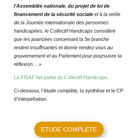
l’Assemblée nationale, du projet de loi de
financement de la sécurité sociale
et à la veille
de la Journée internationale des personnes
handicapées, le Collectif Handicaps considère
que les avancées concernant la 5e branche
restent insuffisantes et donne rendez-vous au
gouvernement et au Parlement pour poursuivre la
réflexion… »
La FISAF fait partie du Collectif Handicaps.
Ci-dessous, l’étude complète, la synthèse et le CP
d’interpellation.
ETUDE COMPLETE