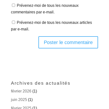
Prévenez-moi de tous les nouveaux
commentaires par e-mail.
Prévenez-moi de tous les nouveaux articles
par e-mail.
Archives des actualités
février 2026
(1)
juin 2025
(1)
février 2025
(1)