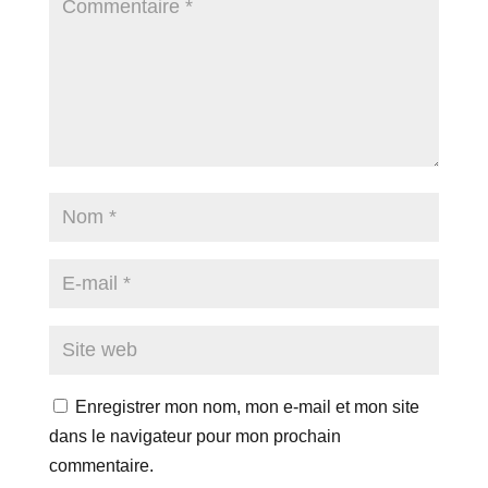
Enregistrer mon nom, mon e-mail et mon site
dans le navigateur pour mon prochain
commentaire.