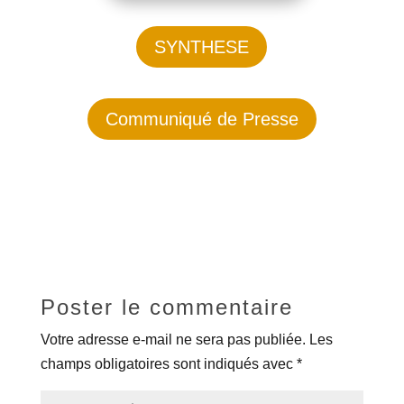
SYNTHESE
Communiqué de Presse
Poster le commentaire
Votre adresse e-mail ne sera pas publiée.
Les
champs obligatoires sont indiqués avec
*