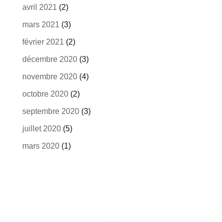
avril 2021
(2)
mars 2021
(3)
février 2021
(2)
décembre 2020
(3)
novembre 2020
(4)
octobre 2020
(2)
septembre 2020
(3)
juillet 2020
(5)
mars 2020
(1)