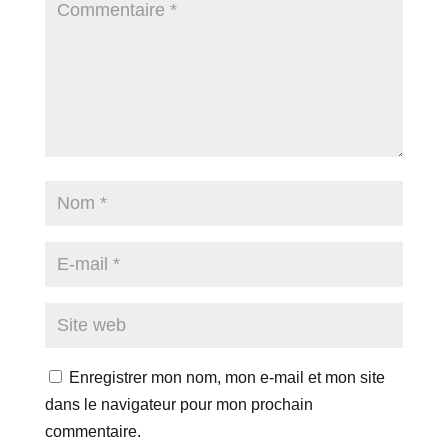
Enregistrer mon nom, mon e-mail et mon site
dans le navigateur pour mon prochain
commentaire.