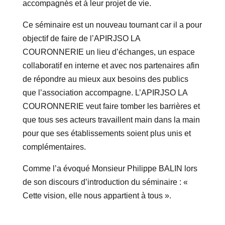
accompagnés et à leur projet de vie.
Ce séminaire est un nouveau tournant car il a pour
objectif de faire de l’APIRJSO LA
COURONNERIE un lieu d’échanges, un espace
collaboratif en interne et avec nos partenaires afin
de répondre au mieux aux besoins des publics
que l’association accompagne. L’APIRJSO LA
COURONNERIE veut faire tomber les barrières et
que tous ses acteurs travaillent main dans la main
pour que ses établissements soient plus unis et
complémentaires.
Comme l’a évoqué Monsieur Philippe BALIN lors
de son discours d’introduction du séminaire : «
Cette vision, elle nous appartient à tous ».