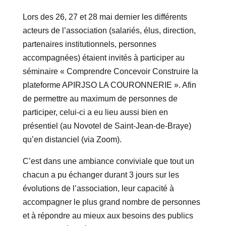
Lors des 26, 27 et 28 mai dernier les différents
acteurs de l’association (salariés, élus, direction,
partenaires institutionnels, personnes
accompagnées) étaient invités à participer au
séminaire « Comprendre Concevoir Construire la
plateforme APIRJSO LA COURONNERIE ». Afin
de permettre au maximum de personnes de
participer, celui-ci a eu lieu aussi bien en
présentiel (au Novotel de Saint-Jean-de-Braye)
qu’en distanciel (via Zoom).
C’est dans une ambiance conviviale que tout un
chacun a pu échanger durant 3 jours sur les
évolutions de l’association, leur capacité à
accompagner le plus grand nombre de personnes
et à répondre au mieux aux besoins des publics