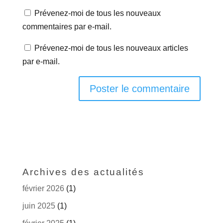
Prévenez-moi de tous les nouveaux
commentaires par e-mail.
Prévenez-moi de tous les nouveaux articles
par e-mail.
Archives des actualités
février 2026
(1)
juin 2025
(1)