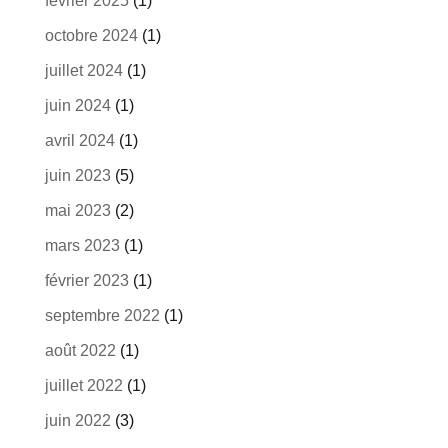
février 2025
(1)
octobre 2024
(1)
juillet 2024
(1)
juin 2024
(1)
avril 2024
(1)
juin 2023
(5)
mai 2023
(2)
mars 2023
(1)
février 2023
(1)
septembre 2022
(1)
août 2022
(1)
juillet 2022
(1)
juin 2022
(3)