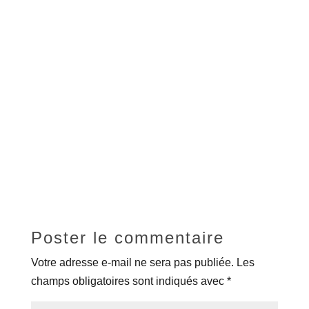
Poster le commentaire
Votre adresse e-mail ne sera pas publiée.
Les
champs obligatoires sont indiqués avec
*