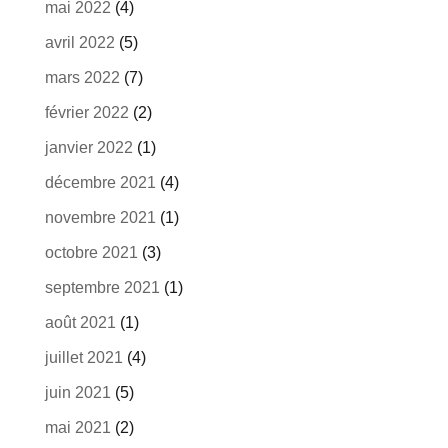
mai 2022
(4)
avril 2022
(5)
mars 2022
(7)
février 2022
(2)
janvier 2022
(1)
décembre 2021
(4)
novembre 2021
(1)
octobre 2021
(3)
septembre 2021
(1)
août 2021
(1)
juillet 2021
(4)
juin 2021
(5)
mai 2021
(2)