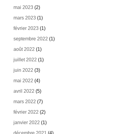
mai 2023
(2)
mars 2023
(1)
février 2023
(1)
septembre 2022
(1)
août 2022
(1)
juillet 2022
(1)
juin 2022
(3)
mai 2022
(4)
avril 2022
(5)
mars 2022
(7)
février 2022
(2)
janvier 2022
(1)
décembre 2021
(4)