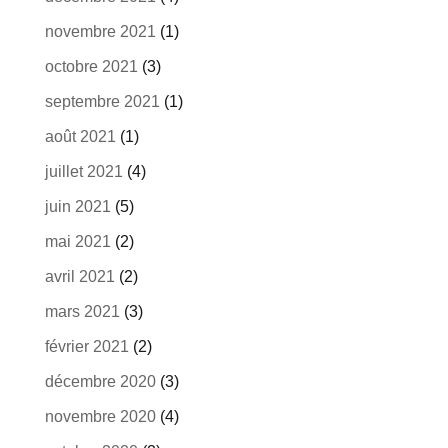
novembre 2021
(1)
octobre 2021
(3)
septembre 2021
(1)
août 2021
(1)
juillet 2021
(4)
juin 2021
(5)
mai 2021
(2)
avril 2021
(2)
mars 2021
(3)
février 2021
(2)
décembre 2020
(3)
novembre 2020
(4)