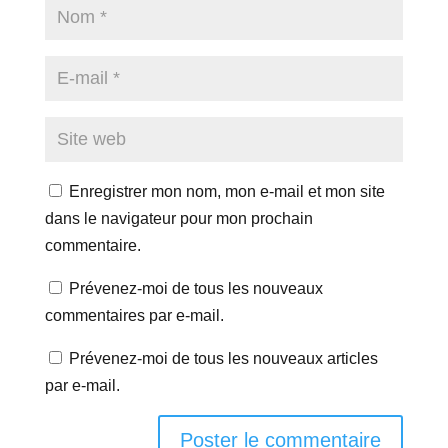
Enregistrer mon nom, mon e-mail et mon site
dans le navigateur pour mon prochain
commentaire.
Prévenez-moi de tous les nouveaux
commentaires par e-mail.
Prévenez-moi de tous les nouveaux articles
par e-mail.