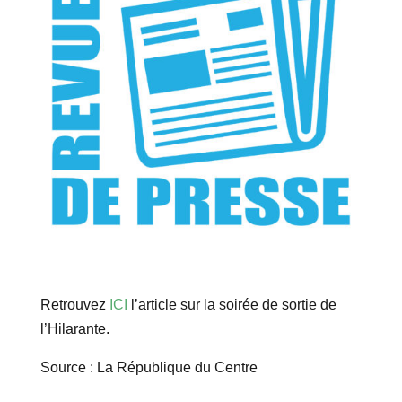
Retrouvez
ICI
l’article sur la soirée de sortie de
l’Hilarante.
Source : La République du Centre