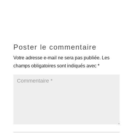
Poster le commentaire
Votre adresse e-mail ne sera pas publiée.
Les
champs obligatoires sont indiqués avec
*