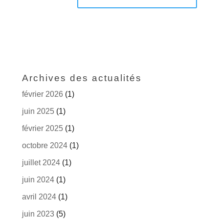
Archives des actualités
février 2026
(1)
juin 2025
(1)
février 2025
(1)
octobre 2024
(1)
juillet 2024
(1)
juin 2024
(1)
avril 2024
(1)
juin 2023
(5)