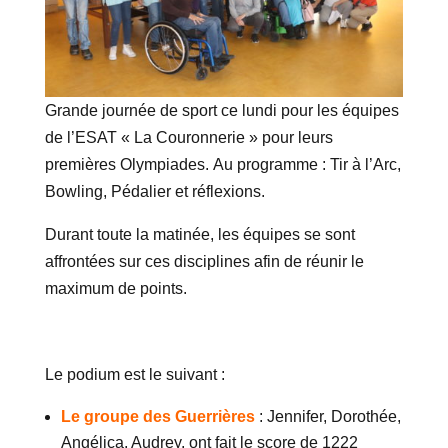
Grande journée de sport ce lundi pour les équipes
de l’ESAT « La Couronnerie » pour leurs
premières Olympiades. Au programme : Tir à l’Arc,
Bowling, Pédalier et réflexions.
Durant toute la matinée, les équipes se sont
affrontées sur ces disciplines afin de réunir le
maximum de points.
Le podium est le suivant :
Le groupe des Guerrières
: Jennifer, Dorothée,
Angélica, Audrey, ont fait le score de 1222