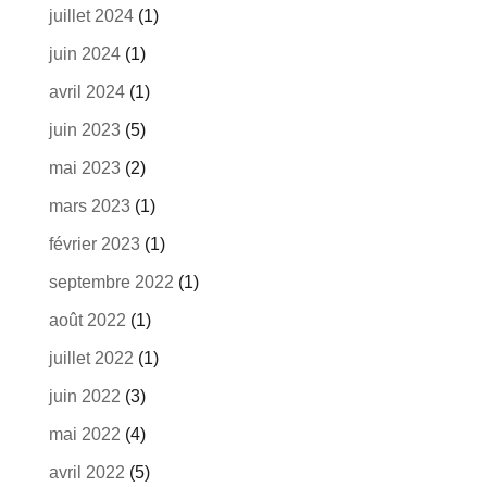
juillet 2024
(1)
juin 2024
(1)
avril 2024
(1)
juin 2023
(5)
mai 2023
(2)
mars 2023
(1)
février 2023
(1)
septembre 2022
(1)
août 2022
(1)
juillet 2022
(1)
juin 2022
(3)
mai 2022
(4)
avril 2022
(5)