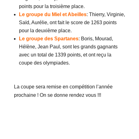
points pour la troisième place.
Le groupe du Miel et Abeilles
: Thierry, Virginie,
Saïd, Aurélie, ont fait le score de 1263 points
pour la deuxième place.
Le groupe des Spartanes
: Boris, Mourad,
Hélène, Jean Paul, sont les grands gagnants
avec un total de 1339 points, et ont reçu la
coupe des olympiades.
La coupe sera remise en compétition l’année
prochaine ! On se donne rendez vous !!!