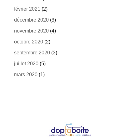
février 2021
(2)
décembre 2020
(3)
novembre 2020
(4)
octobre 2020
(2)
septembre 2020
(3)
juillet 2020
(5)
mars 2020
(1)