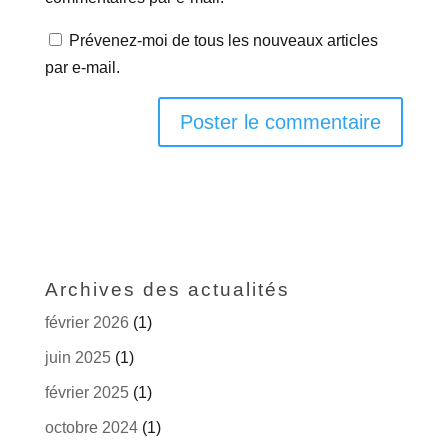
Prévenez-moi de tous les nouveaux articles
par e-mail.
Archives des actualités
février 2026
(1)
juin 2025
(1)
février 2025
(1)
octobre 2024
(1)