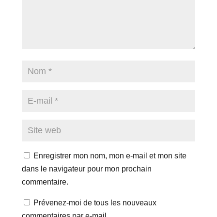
Enregistrer mon nom, mon e-mail et mon site
dans le navigateur pour mon prochain
commentaire.
Prévenez-moi de tous les nouveaux
commentaires par e-mail.