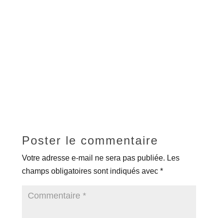
Poster le commentaire
Votre adresse e-mail ne sera pas publiée.
Les
champs obligatoires sont indiqués avec
*