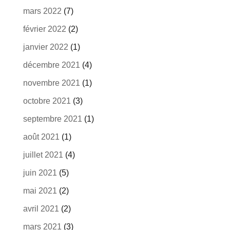
mars 2022
(7)
février 2022
(2)
janvier 2022
(1)
décembre 2021
(4)
novembre 2021
(1)
octobre 2021
(3)
septembre 2021
(1)
août 2021
(1)
juillet 2021
(4)
juin 2021
(5)
mai 2021
(2)
avril 2021
(2)
mars 2021
(3)