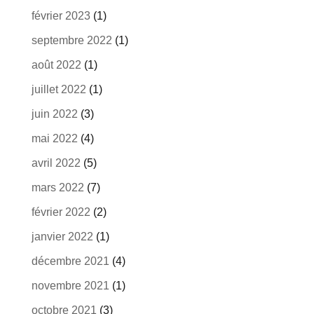
février 2023
(1)
septembre 2022
(1)
août 2022
(1)
juillet 2022
(1)
juin 2022
(3)
mai 2022
(4)
avril 2022
(5)
mars 2022
(7)
février 2022
(2)
janvier 2022
(1)
décembre 2021
(4)
novembre 2021
(1)
octobre 2021
(3)