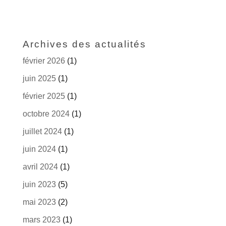
Archives des actualités
février 2026
(1)
juin 2025
(1)
février 2025
(1)
octobre 2024
(1)
juillet 2024
(1)
juin 2024
(1)
avril 2024
(1)
juin 2023
(5)
mai 2023
(2)
mars 2023
(1)