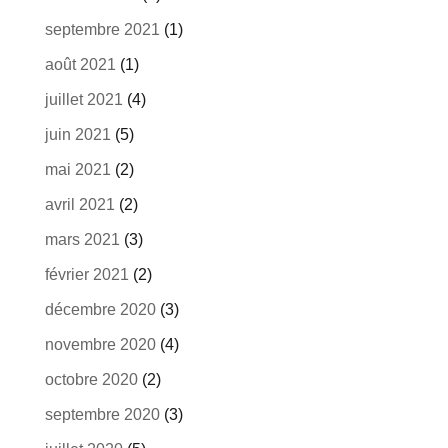
septembre 2021
(1)
août 2021
(1)
juillet 2021
(4)
juin 2021
(5)
mai 2021
(2)
avril 2021
(2)
mars 2021
(3)
février 2021
(2)
décembre 2020
(3)
novembre 2020
(4)
octobre 2020
(2)
septembre 2020
(3)