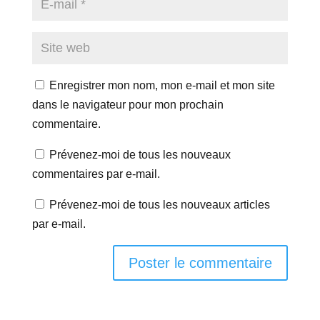
Enregistrer mon nom, mon e-mail et mon site
dans le navigateur pour mon prochain
commentaire.
Prévenez-moi de tous les nouveaux
commentaires par e-mail.
Prévenez-moi de tous les nouveaux articles
par e-mail.