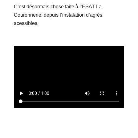
C’est désormais chose faite à l’ESAT La
Couronnerie, depuis l’instalation d’agrès
acessibles.