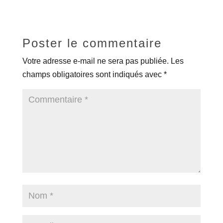
Poster le commentaire
Votre adresse e-mail ne sera pas publiée.
Les
champs obligatoires sont indiqués avec
*