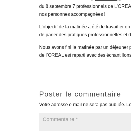
du 8 septembre 7 professionnels de L’OREAL
nos personnes accompagnées !
L’objectif de la matinée a été de travaille
de parler des pratiques professionnelles et
Nous avons fini la matinée par un déjeuner 
de l’OREAL est reparti avec des échantillons
Poster le commentaire
Votre adresse e-mail ne sera pas publiée.
Le