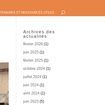
TENAIRES ET RESSOURCES UTILES
Archives des
actualités
février 2026
(1)
juin 2025
(1)
février 2025
(1)
octobre 2024
(1)
juillet 2024
(1)
juin 2024
(1)
avril 2024
(1)
juin 2023
(5)