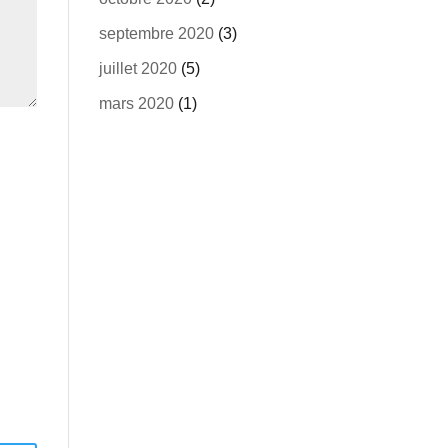
septembre 2020
(3)
juillet 2020
(5)
mars 2020
(1)