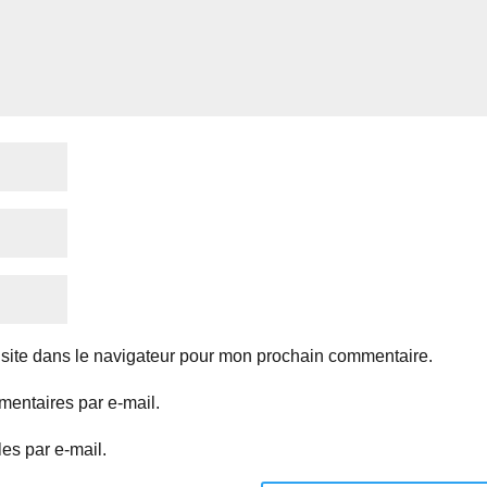
site dans le navigateur pour mon prochain commentaire.
entaires par e-mail.
es par e-mail.