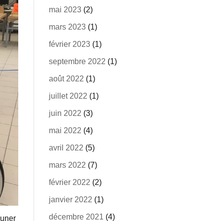
mai 2023
(2)
mars 2023
(1)
février 2023
(1)
septembre 2022
(1)
août 2022
(1)
juillet 2022
(1)
juin 2022
(3)
mai 2022
(4)
avril 2022
(5)
mars 2022
(7)
février 2022
(2)
janvier 2022
(1)
décembre 2021
(4)
euner