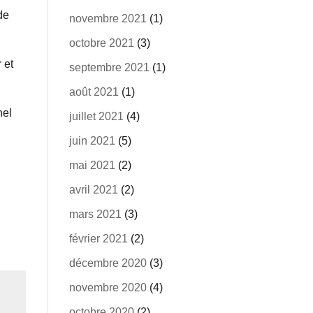
de
novembre 2021
(1)
octobre 2021
(3)
 et
septembre 2021
(1)
août 2021
(1)
nel
juillet 2021
(4)
juin 2021
(5)
mai 2021
(2)
avril 2021
(2)
mars 2021
(3)
février 2021
(2)
décembre 2020
(3)
novembre 2020
(4)
octobre 2020
(2)