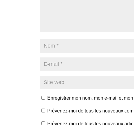
Enregistrer mon nom, mon e-mail et mon 
Prévenez-moi de tous les nouveaux comm
Prévenez-moi de tous les nouveaux articl