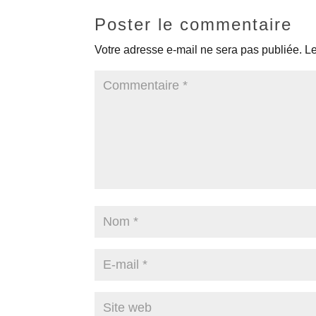
Poster le commentaire
Votre adresse e-mail ne sera pas publiée.
Le