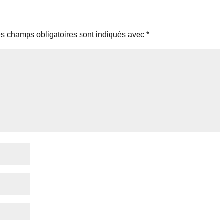
s champs obligatoires sont indiqués avec
*