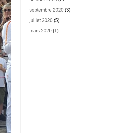
septembre 2020
(3)
juillet 2020
(5)
mars 2020
(1)