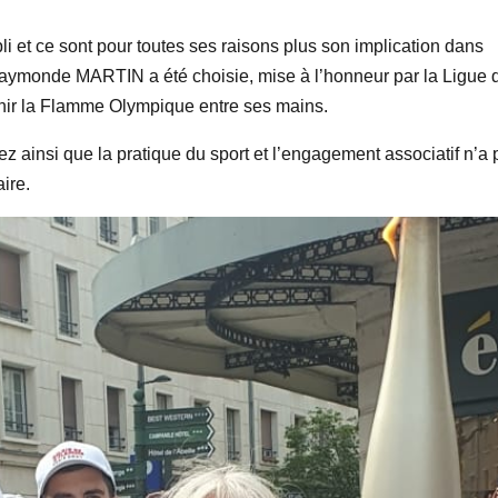
li et ce sont pour toutes ses raisons plus son implication dans
 Raymonde MARTIN a été choisie, mise à l’honneur par la Ligue 
tenir la Flamme Olympique entre ses mains.
insi que la pratique du sport et l’engagement associatif n’a 
aire.