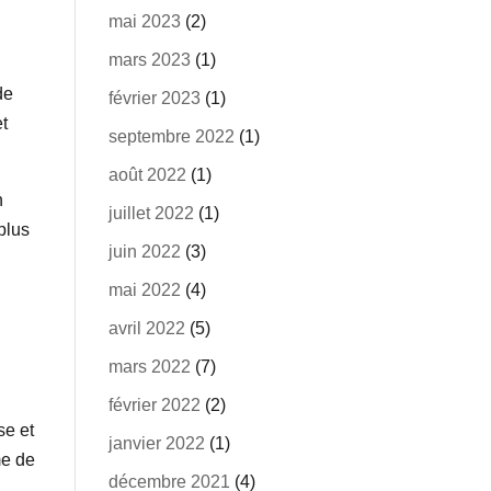
mai 2023
(2)
mars 2023
(1)
de
février 2023
(1)
et
septembre 2022
(1)
août 2022
(1)
n
juillet 2022
(1)
plus
juin 2022
(3)
mai 2022
(4)
avril 2022
(5)
mars 2022
(7)
février 2022
(2)
se et
janvier 2022
(1)
me de
décembre 2021
(4)