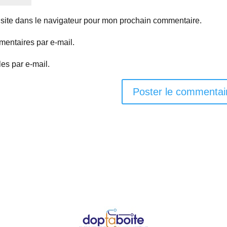
site dans le navigateur pour mon prochain commentaire.
entaires par e-mail.
es par e-mail.