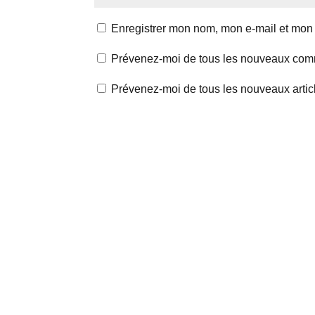
Enregistrer mon nom, mon e-mail et mon 
Prévenez-moi de tous les nouveaux comm
Prévenez-moi de tous les nouveaux articl