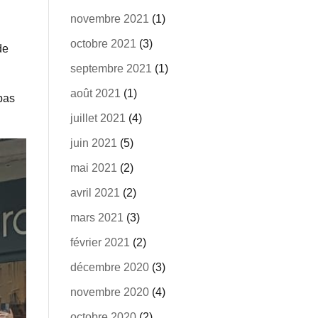
novembre 2021
(1)
octobre 2021
(3)
de
septembre 2021
(1)
août 2021
(1)
pas
juillet 2021
(4)
juin 2021
(5)
mai 2021
(2)
avril 2021
(2)
mars 2021
(3)
février 2021
(2)
décembre 2020
(3)
novembre 2020
(4)
octobre 2020
(2)