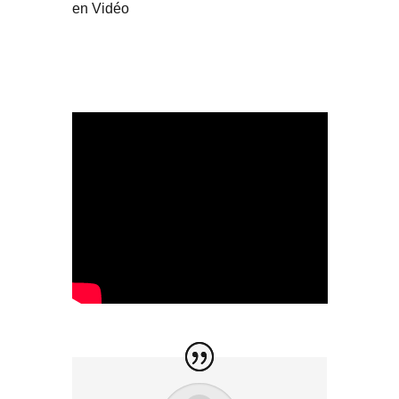
en Vidéo