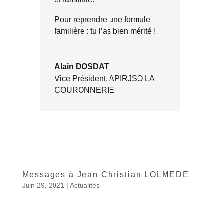
Pour reprendre une formule
familière : tu l’as bien mérité !
Alain DOSDAT
Vice Président
,
APIRJSO LA
COURONNERIE
Messages à Jean Christian LOLMEDE
Juin 29, 2021
|
Actualités