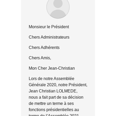
Monsieur le Président
Chers Administrateurs
Chers Adhérents
Chers Amis,
Mon Cher Jean-Christian
Lors de notre Assemblée
Générale 2020, notre Président,
Jean Christian LOLMEDE,
nous a fait part de sa décision
de mettre un terme à ses
fonctions présidentielles au
terme de l’Assemblée 2021.