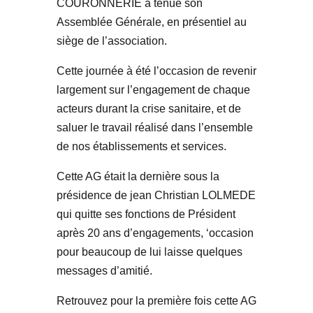
COURONNERIE a tenue son
Assemblée Générale, en présentiel au
siège de l’association.
Cette journée à été l’occasion de revenir
largement sur l’engagement de chaque
acteurs durant la crise sanitaire, et de
saluer le travail réalisé dans l’ensemble
de nos établissements et services.
Cette AG était la dernière sous la
présidence de jean Christian LOLMEDE
qui quitte ses fonctions de Président
après 20 ans d’engagements, ‘occasion
pour beaucoup de lui laisse quelques
messages d’amitié.
Retrouvez pour la première fois cette AG