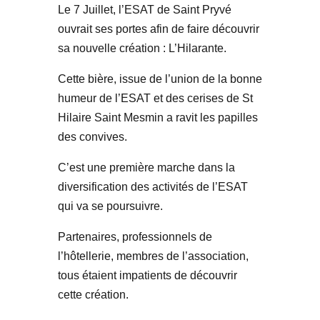
Le 7 Juillet, l’ESAT de Saint Pryvé
ouvrait ses portes afin de faire découvrir
sa nouvelle création : L’Hilarante.
Cette bière, issue de l’union de la bonne
humeur de l’ESAT et des cerises de St
Hilaire Saint Mesmin a ravit les papilles
des convives.
C’est une première marche dans la
diversification des activités de l’ESAT
qui va se poursuivre.
Partenaires, professionnels de
l’hôtellerie, membres de l’association,
tous étaient impatients de découvrir
cette création.