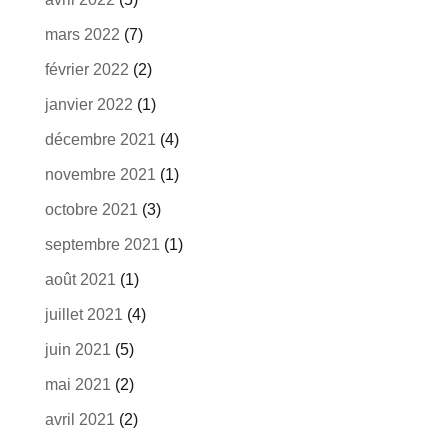
mars 2022
(7)
février 2022
(2)
janvier 2022
(1)
décembre 2021
(4)
novembre 2021
(1)
octobre 2021
(3)
septembre 2021
(1)
août 2021
(1)
juillet 2021
(4)
juin 2021
(5)
mai 2021
(2)
avril 2021
(2)