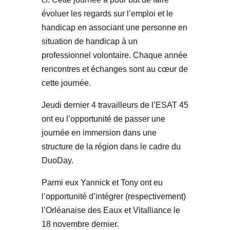
évoluer les regards sur l’emploi et le
handicap en associant une personne en
situation de handicap à un
professionnel volontaire. Chaque année
rencontres et échanges sont au cœur de
cette journée.
Jeudi dernier 4 travailleurs de l’ESAT 45
ont eu l’opportunité de passer une
journée en immersion dans une
structure de la région dans le cadre du
DuoDay.
Parmi eux Yannick et Tony ont eu
l’opportunité d’intégrer (respectivement)
l’Orléanaise des Eaux et Vitalliance le
18 novembre dernier.