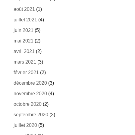
août 2021
(1)
juillet 2021
(4)
juin 2021
(5)
mai 2021
(2)
avril 2021
(2)
mars 2021
(3)
février 2021
(2)
décembre 2020
(3)
novembre 2020
(4)
octobre 2020
(2)
septembre 2020
(3)
juillet 2020
(5)