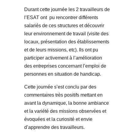
Durant cette journée les 2 travailleurs de
l’ESAT ont pu rencontrer différents
salariés de ces structures et découvrir
leur environnement de travail (visite des
locaux, présentation des établissements
et de leurs missions, etc). Ils ont pu
participer activement à l’amélioration
des entreprises concernant l’emploi de
personnes en situation de handicap.
Cette journée s’est conclu par des
commentaires très positifs mettant en
avant la dynamique, la bonne ambiance
et la variété des missions observées et
évoquées et la curiosité et envie
d’apprendre des travailleurs.