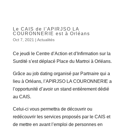
Le CAIS de l’APIRJSO LA
COURONNERIE est à Orléans
Oct 7, 2021
|
Actualités
Ce jeudi le Centre d’Action et d’Infirmation sur la
Surdité s’est déplacé Place du Martroi à Orléans.
Grâce au job dating organisé par Partnaire qui a
lieu à Orléans, l’APIRJSO LA COURONNERIE a
l’opportunité d’avoir un stand entièrement dédié
au CAIS.
Celui-ci vous permettra de découvrir ou
redécouvrir les services proposés par le CAIS et
de mettre en avant l’emploi de personnes en