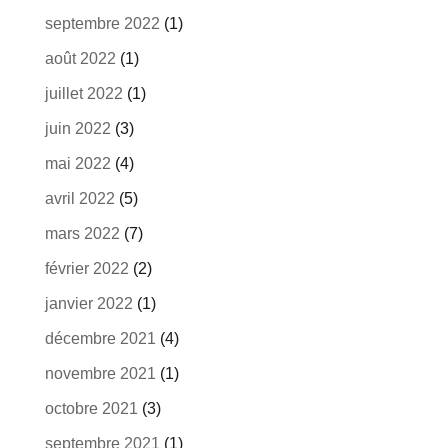
septembre 2022
(1)
août 2022
(1)
juillet 2022
(1)
juin 2022
(3)
mai 2022
(4)
avril 2022
(5)
mars 2022
(7)
février 2022
(2)
janvier 2022
(1)
décembre 2021
(4)
novembre 2021
(1)
octobre 2021
(3)
septembre 2021
(1)