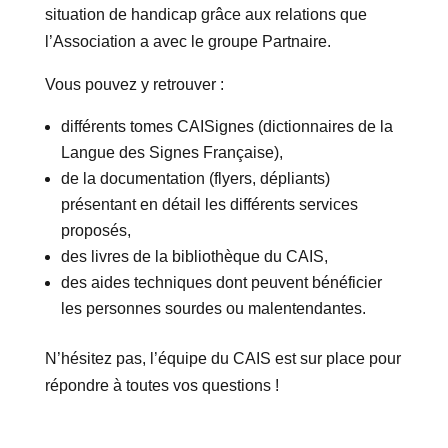
situation de handicap grâce aux relations que
l’Association a avec le groupe Partnaire.
Vous pouvez y retrouver :
différents tomes CAISignes (dictionnaires de la
Langue des Signes Française),
de la documentation (flyers, dépliants)
présentant en détail les différents services
proposés,
des livres de la bibliothèque du CAIS,
des aides techniques dont peuvent bénéficier
les personnes sourdes ou malentendantes.
N’hésitez pas, l’équipe du CAIS est sur place pour
répondre à toutes vos questions !