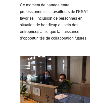
Ce moment de partage entre
professionnels et travailleurs de l’ESAT
favorise l’inclusion de personnes en
situation de handicap au sein des
entreprises ainsi que la naissance
d’opportunités de collaboration futures.