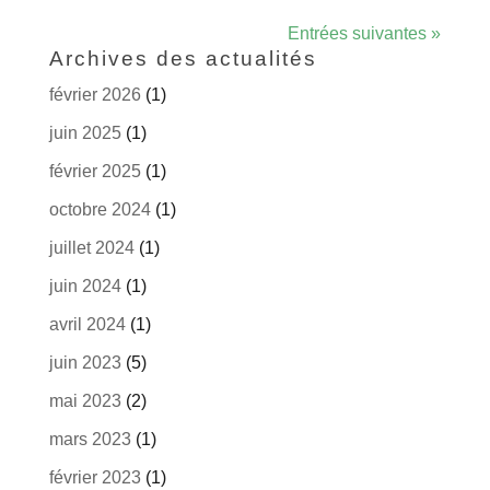
Entrées suivantes »
Archives des actualités
février 2026
(1)
juin 2025
(1)
février 2025
(1)
octobre 2024
(1)
juillet 2024
(1)
juin 2024
(1)
avril 2024
(1)
juin 2023
(5)
mai 2023
(2)
mars 2023
(1)
février 2023
(1)