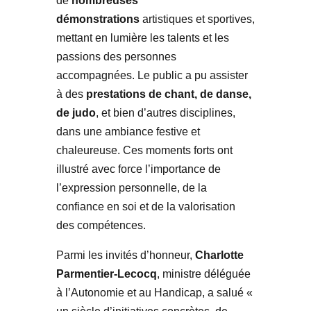
de
nombreuses
démonstrations
artistiques et sportives,
mettant en lumière les talents et les
passions des personnes
accompagnées. Le public a pu assister
à des
prestations de chant, de danse,
de judo
, et bien d’autres disciplines,
dans une ambiance festive et
chaleureuse. Ces moments forts ont
illustré avec force l’importance de
l’expression personnelle, de la
confiance en soi et de la valorisation
des compétences.
Parmi les invités d’honneur,
Charlotte
Parmentier-Lecocq
, ministre déléguée
à l’Autonomie et au Handicap, a salué «