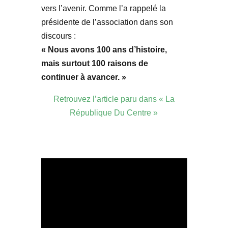
vers l’avenir. Comme l’a rappelé la
présidente de l’association dans son
discours :
« Nous avons 100 ans d’histoire,
mais surtout 100 raisons de
continuer à avancer. »
Retrouvez l’article paru dans « La
République Du Centre »