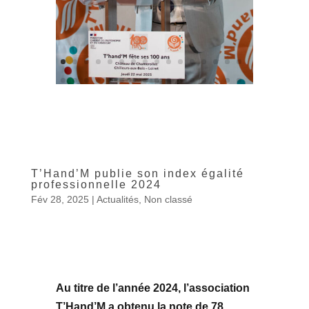
T’Hand’M publie son index égalité
professionnelle 2024
Fév 28, 2025
|
Actualités
,
Non classé
Au titre de l’année 2024, l’association
T’Hand’M a obtenu la note de 78