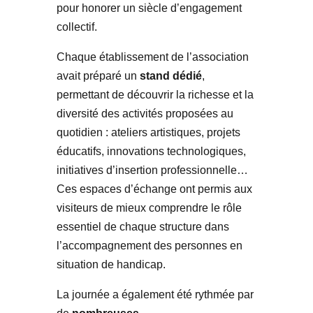
pour honorer un siècle d’engagement
collectif.
Chaque établissement de l’association
avait préparé un
stand dédié
,
permettant de découvrir la richesse et la
diversité des activités proposées au
quotidien : ateliers artistiques, projets
éducatifs, innovations technologiques,
initiatives d’insertion professionnelle…
Ces espaces d’échange ont permis aux
visiteurs de mieux comprendre le rôle
essentiel de chaque structure dans
l’accompagnement des personnes en
situation de handicap.
La journée a également été rythmée par