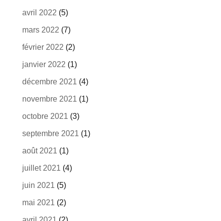
avril 2022
(5)
mars 2022
(7)
février 2022
(2)
janvier 2022
(1)
décembre 2021
(4)
novembre 2021
(1)
octobre 2021
(3)
septembre 2021
(1)
août 2021
(1)
juillet 2021
(4)
juin 2021
(5)
mai 2021
(2)
avril 2021
(2)