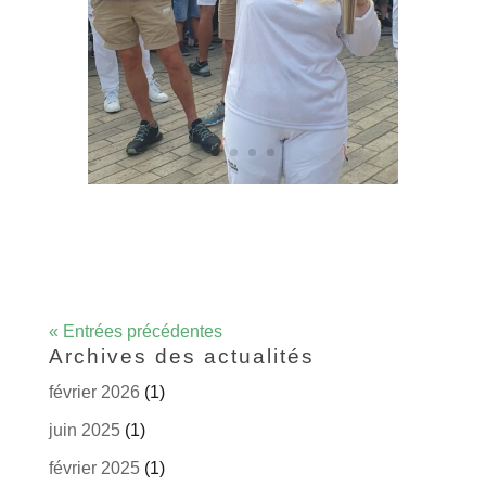
« Entrées précédentes
Archives des actualités
février 2026
(1)
juin 2025
(1)
février 2025
(1)