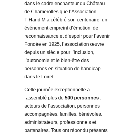
dans le cadre enchanteur du Château
de Chamerolles que l’Association
T’Hand’M a célébré son centenaire, un
événement empreint d’émotion, de
reconnaissance et d’espoir pour l’avenir.
Fondée en 1925, l’association œuvre
depuis un siècle pour l’inclusion,
l’autonomie et le bien-être des
personnes en situation de handicap
dans le Loiret.
Cette journée exceptionnelle a
rassemblé plus de
500 personnes
:
acteurs de l’association, personnes
accompagnées, familles, bénévoles,
administrateurs, professionnels et
partenaires. Tous ont répondu présents