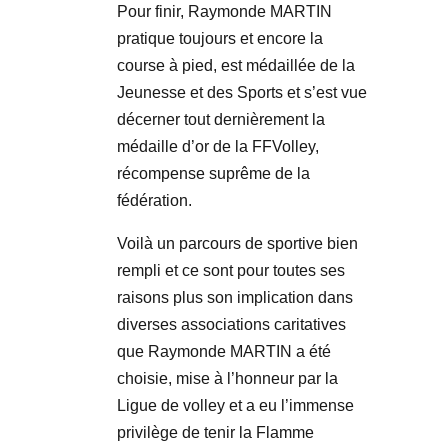
Pour finir, Raymonde MARTIN
pratique toujours et encore la
course à pied, est médaillée de la
Jeunesse et des Sports et s’est vue
décerner tout dernièrement la
médaille d’or de la FFVolley,
récompense suprême de la
fédération.
Voilà un parcours de sportive bien
rempli et ce sont pour toutes ses
raisons plus son implication dans
diverses associations caritatives
que Raymonde MARTIN a été
choisie, mise à l’honneur par la
Ligue de volley et a eu l’immense
privilège de tenir la Flamme