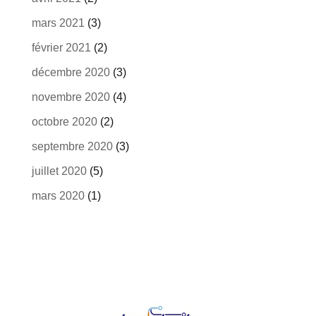
mars 2021
(3)
février 2021
(2)
décembre 2020
(3)
novembre 2020
(4)
octobre 2020
(2)
septembre 2020
(3)
juillet 2020
(5)
mars 2020
(1)