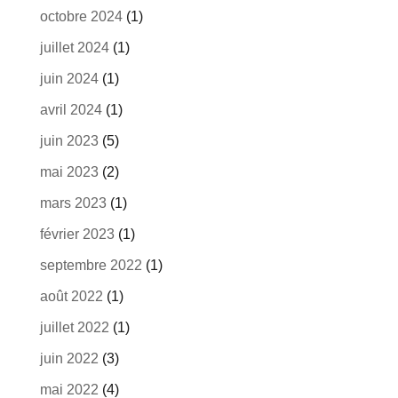
octobre 2024
(1)
juillet 2024
(1)
juin 2024
(1)
avril 2024
(1)
juin 2023
(5)
mai 2023
(2)
mars 2023
(1)
février 2023
(1)
septembre 2022
(1)
août 2022
(1)
juillet 2022
(1)
juin 2022
(3)
mai 2022
(4)