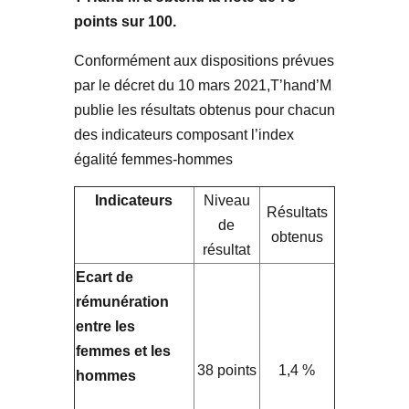
points sur 100.
Conformément aux dispositions prévues
par le décret du 10 mars 2021,T’hand’M
publie les résultats obtenus pour chacun
des indicateurs composant l’index
égalité femmes-hommes
Indicateurs
Niveau
Résultats
de
obtenus
résultat
Ecart de
rémunération
entre les
femmes et les
38 points
1,4 %
hommes