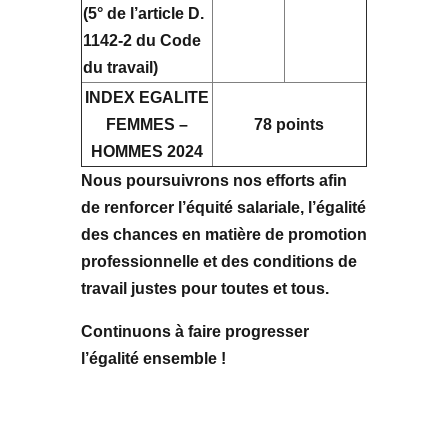
(5° de l’article D.
1142-2 du Code
du travail)
INDEX EGALITE
FEMMES –
78 points
HOMMES 2024
Nous poursuivrons nos efforts afin
de renforcer l’équité salariale, l’égalité
des chances en matière de promotion
professionnelle et des conditions de
travail justes pour toutes et tous.
Continuons à faire progresser
l’égalité ensemble !