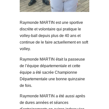
Raymonde MARTIN est une sportive
discrète et volontaire qui pratique le
volley-ball depuis plus de 40 ans et
continue de le faire actuellement en soft
volley.
Raymonde MARTIN était la passeuse
de l’équipe départementale et cette
équipe a été sacrée Championne
Départementale une bonne quinzaine
de fois.
Raymonde MARTIN a été aussi après
de dures années et séances