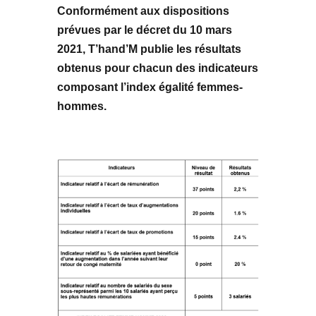
Conformément aux dispositions
prévues par le décret du 10 mars
2021, T’hand’M publie les résultats
obtenus pour chacun des indicateurs
composant l’index égalité femmes-
hommes.