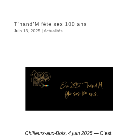
T’hand’M fête ses 100 ans
Juin 13, 2025
|
Actualités
Chilleurs-aux-Bois, 4 juin 2025
— C’est