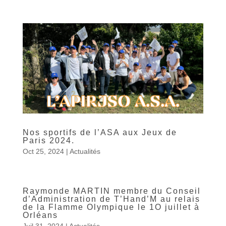
Nos sportifs de l’ASA aux Jeux de
Paris 2024.
Oct 25, 2024
|
Actualités
Raymonde MARTIN membre du Conseil
d’Administration de T’Hand’M au relais
de la Flamme Olympique le 1O juillet à
Orléans
Juil 31, 2024
|
Actualités