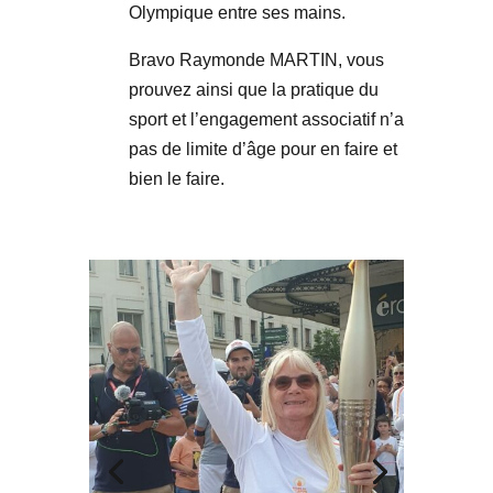
Olympique entre ses mains.
Bravo Raymonde MARTIN, vous
prouvez ainsi que la pratique du
sport et l’engagement associatif n’a
pas de limite d’âge pour en faire et
bien le faire.