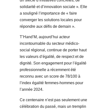
un siècle d’initiatives concrètes, de
solidarité et d’innovation sociale ». Elle
a souligné l’importance de « faire
converger les solutions locales pour
répondre aux défis de demain ».
T’Hand’M, aujourd’hui acteur
incontournable du secteur médico-
social régional, continue de porter haut
les valeurs d’égalité, de respect et de
dignité. Son engagement pour l’égalité
professionnelle a récemment été
reconnu avec un score de 78/100 à
l’index égalité femmes-hommes pour
l’année 2024.
Ce centenaire n’est pas seulement une
célébration du passé, mais un tremplin