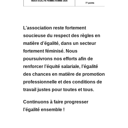
L’association reste fortement
soucieuse du respect des règles en
matière d’égalité, dans un secteur
fortement féminisé. Nous
poursuivrons nos efforts afin de
renforcer l’équité salariale, l’égalité
des chances en matière de promotion
professionnelle et des conditions de
travail justes pour toutes et tous.
Continuons à faire progresser
l’égalité ensemble !