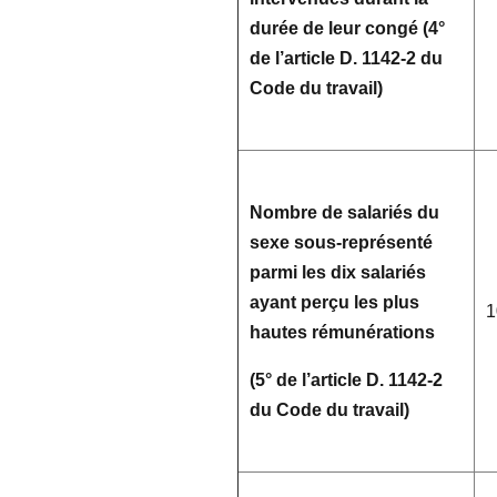
durée de leur congé (4°
de l’article D. 1142-2 du
Code du travail)
Nombre de salariés du
sexe sous-représenté
parmi les dix salariés
ayant perçu les plus
1
hautes rémunérations
(5° de l’article D. 1142-2
du Code du travail)