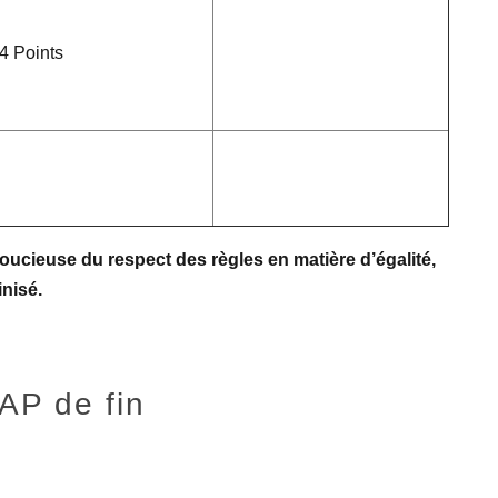
4 Points
soucieuse du respect des règles en matière d’égalité,
nisé.
AP de fin