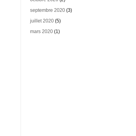
septembre 2020
(3)
juillet 2020
(5)
mars 2020
(1)