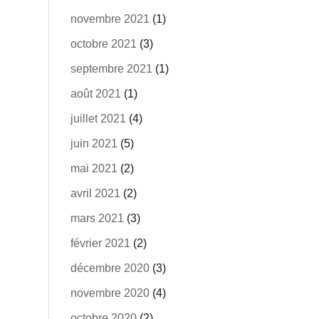
novembre 2021
(1)
octobre 2021
(3)
septembre 2021
(1)
août 2021
(1)
juillet 2021
(4)
juin 2021
(5)
mai 2021
(2)
avril 2021
(2)
mars 2021
(3)
février 2021
(2)
décembre 2020
(3)
novembre 2020
(4)
octobre 2020
(2)