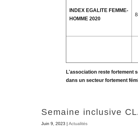
INDEX EGALITE FEMME-
8
HOMME 2020
L’association reste fortement 
dans un secteur fortement fémi
Semaine inclusive CL
Juin 9, 2023
|
Actualités