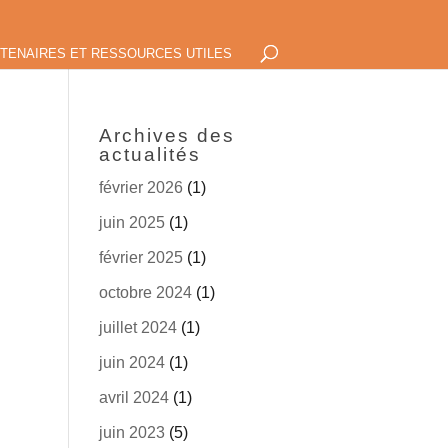
TENAIRES ET RESSOURCES UTILES
Archives des
actualités
février 2026
(1)
juin 2025
(1)
février 2025
(1)
octobre 2024
(1)
juillet 2024
(1)
juin 2024
(1)
avril 2024
(1)
juin 2023
(5)