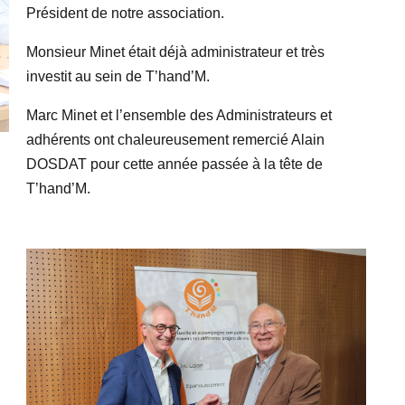
Président de notre association.
Monsieur Minet était déjà administrateur et très
investit au sein de T’hand’M.
Marc Minet et l’ensemble des Administrateurs et
adhérents ont chaleureusement remercié Alain
DOSDAT pour cette année passée à la tête de
T’hand’M.