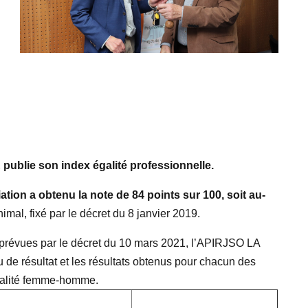
lie son index égalité professionnelle.
ation a obtenu la note de 84 points sur 100, soit au-
nimal, fixé par le décret du 8 janvier 2019.
prévues par le décret du 10 mars 2021, l’APIRJSO LA
 résultat et les résultats obtenus pour chacun des
galité femme-homme.