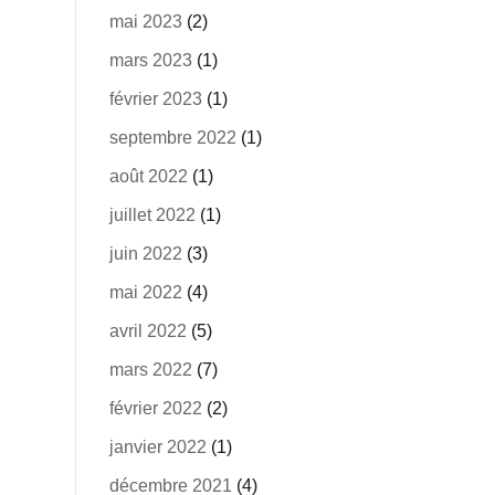
mai 2023
(2)
mars 2023
(1)
février 2023
(1)
septembre 2022
(1)
août 2022
(1)
juillet 2022
(1)
juin 2022
(3)
mai 2022
(4)
avril 2022
(5)
mars 2022
(7)
février 2022
(2)
janvier 2022
(1)
décembre 2021
(4)